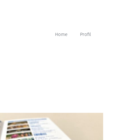
Home
Profil