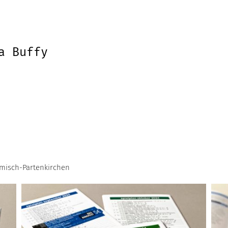
a Buffy
misch-Partenkirchen